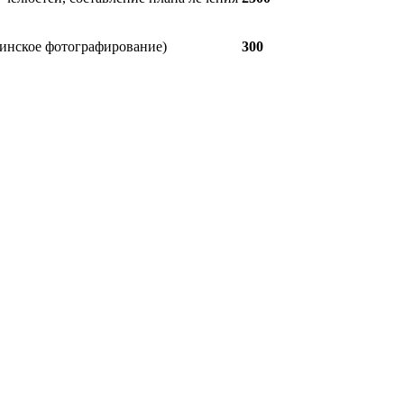
инское фотографирование)
300