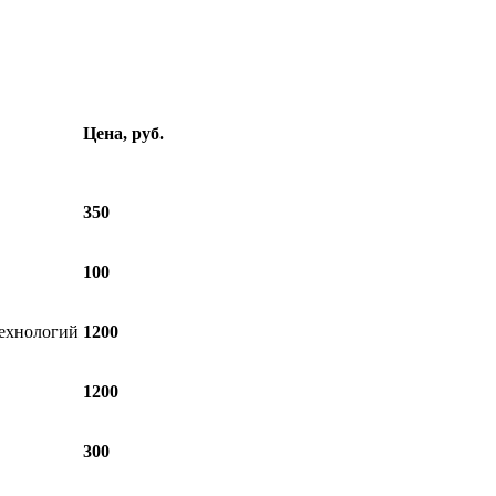
Цена, руб.
350
100
технологий
1200
1200
300