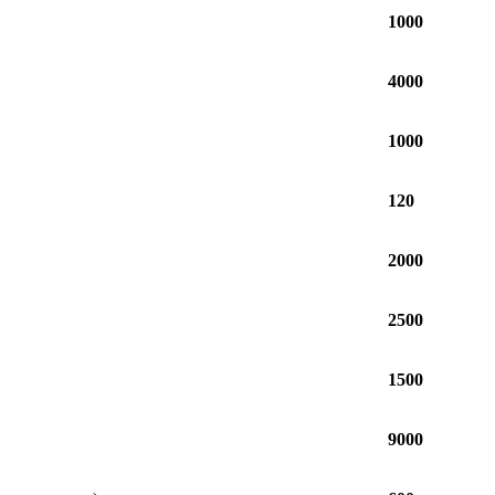
1000
4000
1000
120
2000
2500
1500
9000