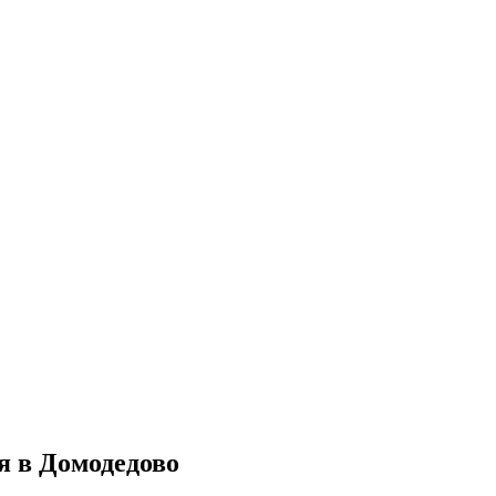
я в Домодедово