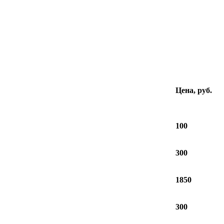
Цена, руб.
100
300
1850
300