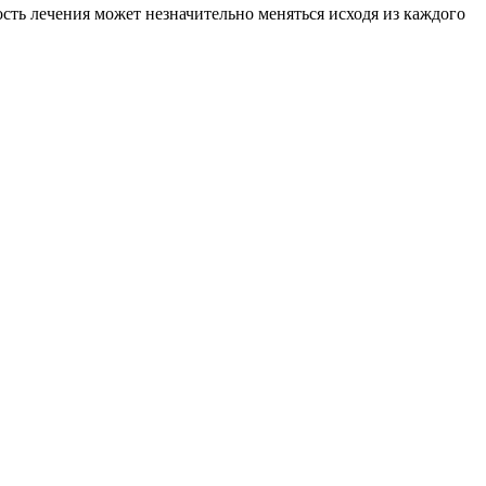
сть лечения может незначительно меняться исходя из каждого