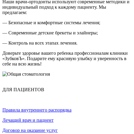
Наши врачи-ортодонты используют современные методики и
индивидуальный подход к каждому пациенту. Мы
предлагаем:
— Безопасные и комфортные системы лечения;
— Современные детские брекеты и элайнеры;
— Контроль на всех этапах лечения.
Доверьте здоровье вашего ребенка профессионалам клиники
«ЗубковЪ». Подарите ему красивую улыбку и уверенность в
себе на всю жизнь!
ДЛЯ ПАЦИЕНТОВ
Правила внутреннего распорядка
Лечащий врач и пациент
Договор на оказание услуг