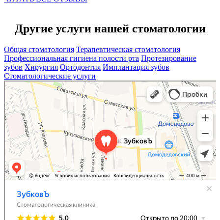
Другие услуги нашей стоматологии
Общая стоматология
Терапевтическая стоматология
Профессиональная гигиена полости рта
Протезирование
зубов
Хирургия
Ортодонтия
Имплантация зубов
Стоматологические услуги
ЗубковЪ
Стоматологическая клиника в Домодедово