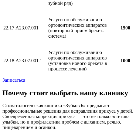
зубной ряд)
Услуги по обслуживанию
ортодонтических аппаратов
22.17
А23.07.001
1500
(повторный прием брекет-
система)
Услуги по обслуживанию
ортодонтических аппаратов
22.18
А23.07.001.1
1000
(установка нового брекета в
процессе лечения)
Записаться
Почему стоит выбрать нашу клинику
Стоматологическая клиника «ЗубковЪ» предлагает
профессиональные решения для исправления прикуса у детей.
Своевременная коррекция прикуса — это не только эстетика
улыбки, но и профилактика проблем с дыханием, речью,
пищеварением и осанкой.